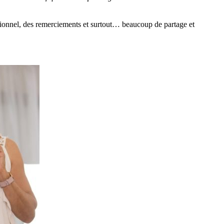
eptionnel, des remerciements et surtout… beaucoup de partage et