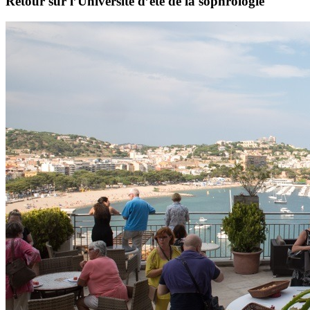
Retour sur l’Université d’été de la sophrologie