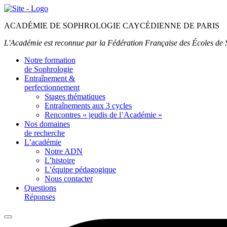
ACADÉMIE DE SOPHROLOGIE CAYCÉDIENNE DE PARIS
L'Académie est reconnue par la Fédération Française des Écoles de
Notre formation
de Sophrologie
Entraînement &
perfectionnement
Stages thématiques
Entraînements aux 3 cycles
Rencontres « jeudis de l’Académie »
Nos domaines
de recherche
L’académie
Notre ADN
L’histoire
L’équipe pédagogique
Nous contacter
Questions
Réponses