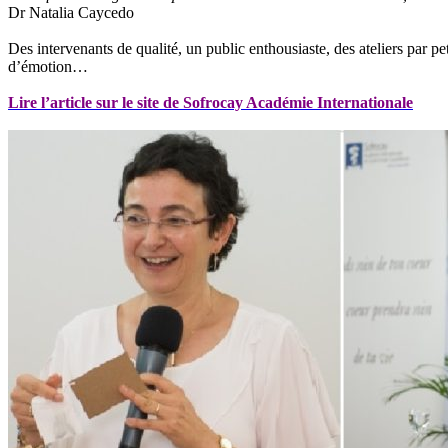
Dr Natalia Caycedo
Des intervenants de qualité, un public enthousiaste, des ateliers par 
d’émotion…
Lire l’article sur le site de Sofrocay Académie Internationale