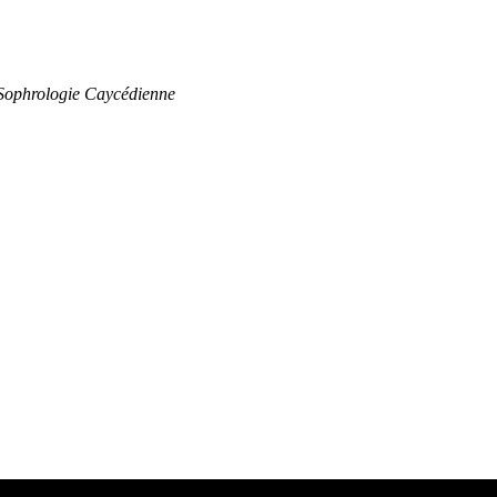
 Sophrologie Caycédienne