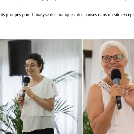
petits groupes pour l’analyse des pratiques, des pauses dans un site exc