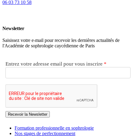
06 03 73 10 58
Newsletter
Saisissez votre e-mail pour recevoir les dernières actualités de
l'Académie de sophrologie caycédienne de Paris
Entrez votre adresse email pour vous inscrire
*
Recevoir la Newsletter
Formation professionnelle en sophrologie
Nos stages de perfectionnement