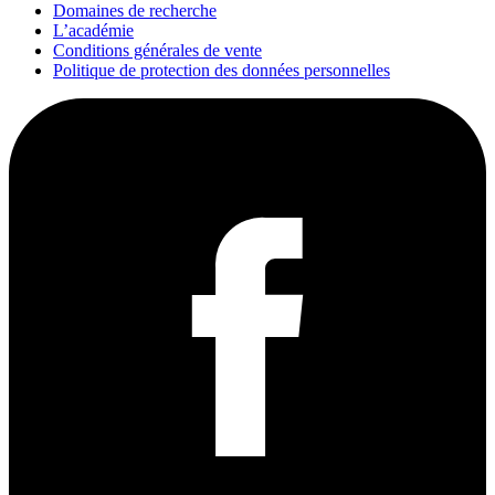
Domaines de recherche
L’académie
Conditions générales de vente
Politique de protection des données personnelles