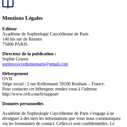
Mentions Légales
Editeur
Académie de Sophrologie Caycédienne de Paris
140 bis rue de Rennes
75006 PARIS
Directeur de la publication :
Sophie Grauss
sophrocaycedienneparis@gmail.com
Hébergement
OVH
Siège social : 2 rue Kellermann 59100 Roubaix – France.
Pour contacter cet hébergeur, rendez-vous à l’adresse
http://www.ovh.com/fr/support/
Données personnelles
Académie de Sophrologie Caycédienne de Paris s’engage à ne
divulguer à des tiers les informations que vous nous communiquez
via les formulaires de contact. Celles-ci sont confidentielles. Le