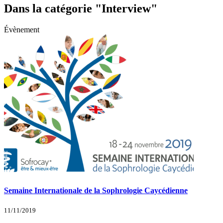
Dans la catégorie "Interview"
Évènement
Semaine Internationale de la Sophrologie Caycédienne
11/11/2019