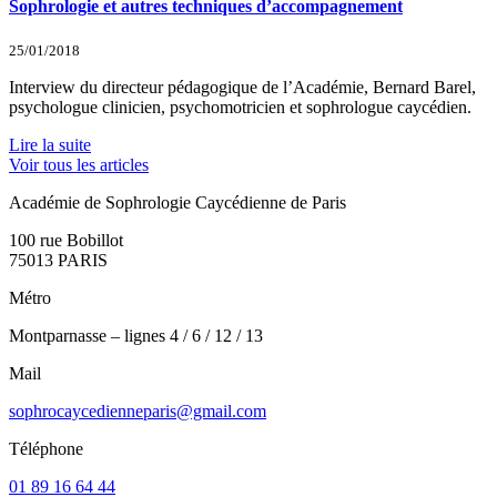
Sophrologie et autres techniques d’accompagnement
25/01/2018
Interview du directeur pédagogique de l’Académie, Bernard Barel,
psychologue clinicien, psychomotricien et sophrologue caycédien.
Lire la suite
Voir tous les articles
Académie de Sophrologie Caycédienne de Paris
100 rue Bobillot
75013 PARIS
Métro
Montparnasse – lignes 4 / 6 / 12 / 13
Mail
sophrocaycedienneparis@gmail.com
Téléphone
01 89 16 64 44