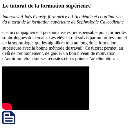
Le tutorat de la formation supérieure
Interview d’Inès Cousty, formatrice à l’Académie et coordinatrice
du tutorat de la formation supérieure de Sophrologie Caycédienne.
Cet accompagnement personnalisé est indispensable pour former les
sophrologues de demain. Les élèves sont suivis par un professionnel
de la sophrologie qui les aiguillera tout au long de la formation
supérieure avec la bonne méthode de travail. Ce tutorat permet, au
delà de l’entrainement, de garder un bon niveau de motivation,
d’avoir un retour sur ses réussites et ses points d’amélioration…