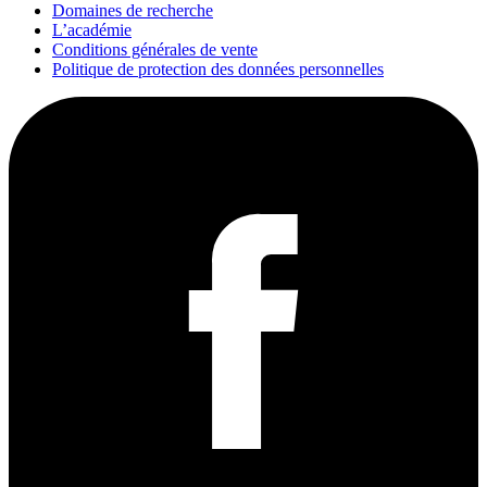
Domaines de recherche
L’académie
Conditions générales de vente
Politique de protection des données personnelles