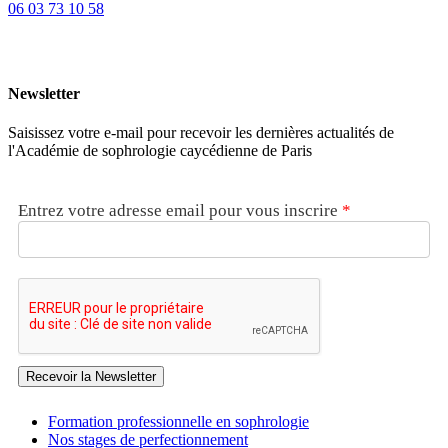
06 03 73 10 58
Newsletter
Saisissez votre e-mail pour recevoir les dernières actualités de
l'Académie de sophrologie caycédienne de Paris
Entrez votre adresse email pour vous inscrire
*
Recevoir la Newsletter
Formation professionnelle en sophrologie
Nos stages de perfectionnement