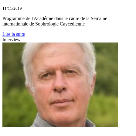
11/11/2019
Programme de l'Académie dans le cadre de la Semaine
internationale de Sophrologie Caycédienne
Lire la suite
Interview