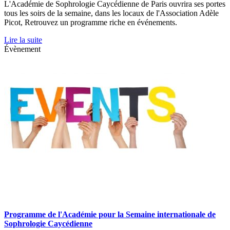
L'Académie de Sophrologie Caycédienne de Paris ouvrira ses portes
tous les soirs de la semaine, dans les locaux de l'Association Adèle
Picot, Retrouvez un programme riche en événements.
Lire la suite
Évènement
Programme de l'Académie pour la Semaine internationale de
Sophrologie Caycédienne