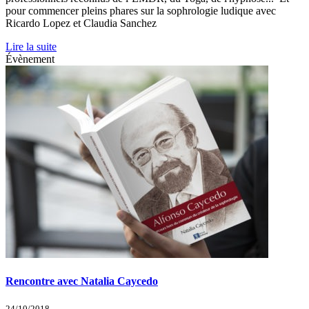
pour commencer pleins phares sur la sophrologie ludique avec
Ricardo Lopez et Claudia Sanchez
Lire la suite
Évènement
Rencontre avec Natalia Caycedo
24/10/2018