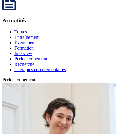
Actualités
Toutes
Entraînement
Évènement
Formation
Interview
Perfectionnement
Recherche
Thérapies complémentaires
Perfectionnement