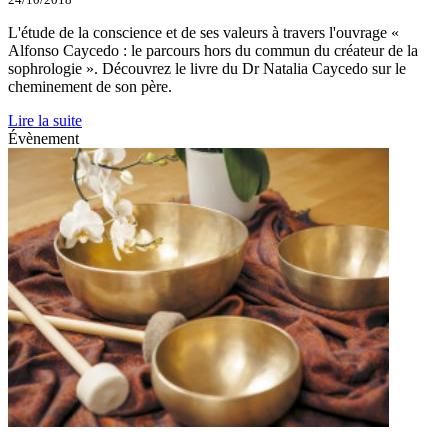
L'étude de la conscience et de ses valeurs à travers l'ouvrage «
Alfonso Caycedo : le parcours hors du commun du créateur de la
sophrologie ». Découvrez le livre du Dr Natalia Caycedo sur le
cheminement de son père.
Lire la suite
Évènement