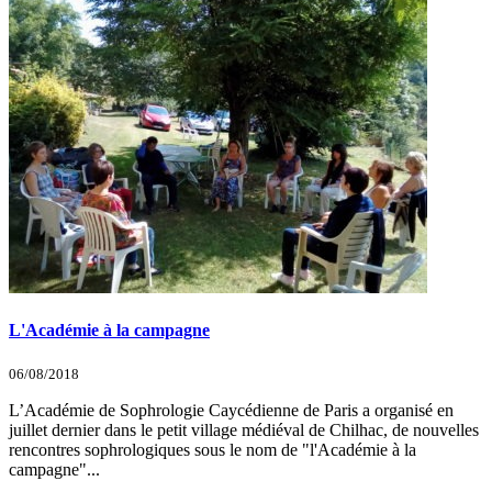
L'Académie à la campagne
06/08/2018
L’Académie de Sophrologie Caycédienne de Paris a organisé en
juillet dernier dans le petit village médiéval de Chilhac, de nouvelles
rencontres sophrologiques sous le nom de "l'Académie à la
campagne"...