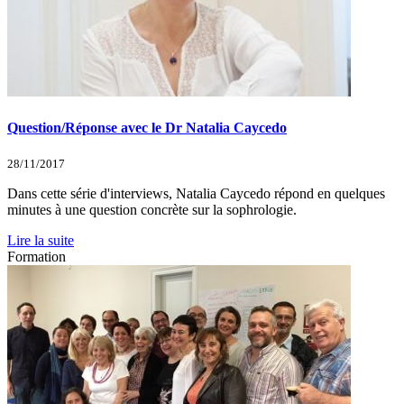
Question/Réponse avec le Dr Natalia Caycedo
28/11/2017
Dans cette série d'interviews, Natalia Caycedo répond en quelques
minutes à une question concrète sur la sophrologie.
Lire la suite
Formation