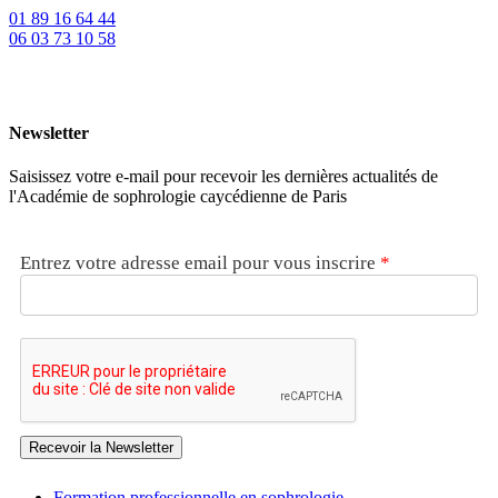
01 89 16 64 44
06 03 73 10 58
Newsletter
Saisissez votre e-mail pour recevoir les dernières actualités de
l'Académie de sophrologie caycédienne de Paris
Entrez votre adresse email pour vous inscrire
*
Recevoir la Newsletter
Formation professionnelle en sophrologie