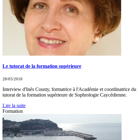
Le tutorat de la formation supérieure
28/05/2018
Interview d'Inès Cousty, formatrice à l'Académie et coordinatrice du
tutorat de la formation supérieure de Sophrologie Caycédienne.
Lire la suite
Formation