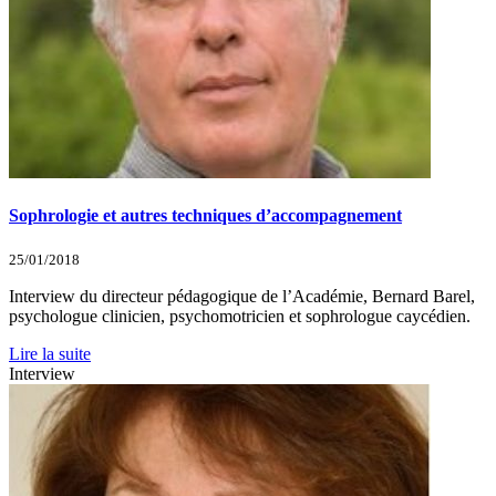
Sophrologie et autres techniques d’accompagnement
25/01/2018
Interview du directeur pédagogique de l’Académie, Bernard Barel,
psychologue clinicien, psychomotricien et sophrologue caycédien.
Lire la suite
Interview