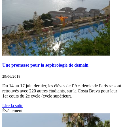
Une promesse pour la sophrologie de demain
29/06/2018
Du 14 au 17 juin dernier, les élèves de l’Académie de Paris se sont
retrouvés avec 220 autres étudiants, sur la Costa Brava pour leur
1er cours du 2e cycle (cycle supérieur).
Lire la suite
Évènement