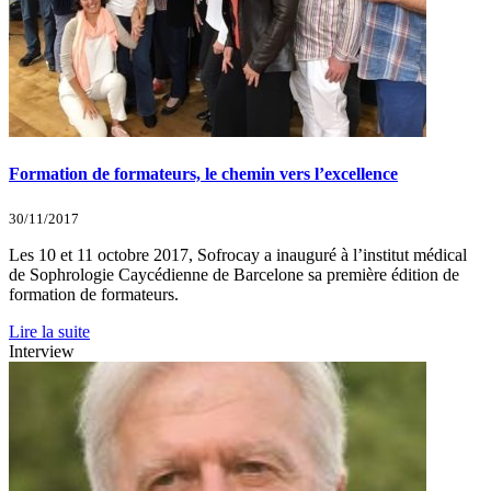
Formation de formateurs, le chemin vers l’excellence
30/11/2017
Les 10 et 11 octobre 2017, Sofrocay a inauguré à l’institut médical
de Sophrologie Caycédienne de Barcelone sa première édition de
formation de formateurs.
Lire la suite
Interview