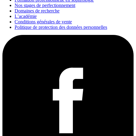
Nos stages de perfectionnement
Domaines de recherche
L’académie
Conditions générales de vente
Politique de protection des données personnelles